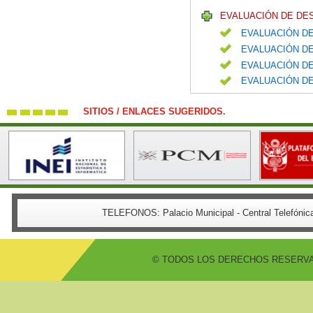
EVALUACIÓN DE DE
EVALUACIÓN DE
EVALUACIÓN DE
EVALUACIÓN DE
EVALUACIÓN DE
SITIOS / ENLACES SUGERIDOS.
TELEFONOS:
Palacio Municipal - Central Telefón
© TODOS LOS DERECHOS RESERVADO