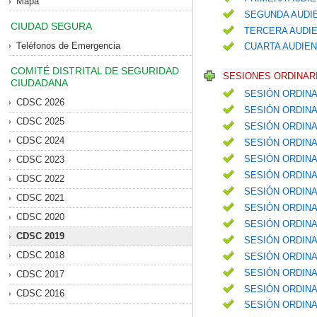
Mapa
SEGUNDA AUDIE
CIUDAD SEGURA
TERCERA AUDIE
Teléfonos de Emergencia
CUARTA AUDIEN
COMITÉ DISTRITAL DE SEGURIDAD
SESIONES ORDINARI
CIUDADANA
SESIÓN ORDINA
CDSC 2026
SESIÓN ORDINA
CDSC 2025
SESIÓN ORDINA
CDSC 2024
SESIÓN ORDIN
SESIÓN ORDIN
CDSC 2023
SESIÓN ORDINA
CDSC 2022
SESIÓN ORDIN
CDSC 2021
SESIÓN ORDINA
CDSC 2020
SESIÓN ORDINA
CDSC 2019
SESIÓN ORDIN
CDSC 2018
SESIÓN ORDINA
SESIÓN ORDIN
CDSC 2017
SESIÓN ORDIN
CDSC 2016
SESIÓN ORDINA