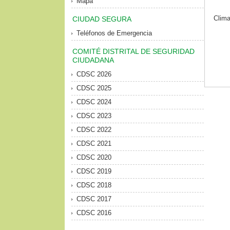
Mapa
Clim
CIUDAD SEGURA
Teléfonos de Emergencia
COMITÉ DISTRITAL DE SEGURIDAD
CIUDADANA
CDSC 2026
CDSC 2025
CDSC 2024
CDSC 2023
CDSC 2022
CDSC 2021
CDSC 2020
CDSC 2019
CDSC 2018
CDSC 2017
CDSC 2016