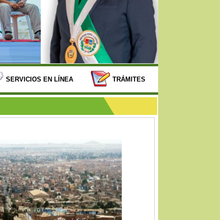
SERVICIOS EN LÍNEA
TRÁMITES