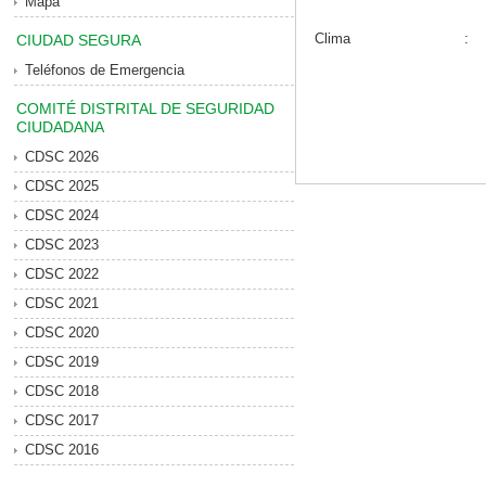
Mapa
Clima
:
CIUDAD SEGURA
Teléfonos de Emergencia
COMITÉ DISTRITAL DE SEGURIDAD
CIUDADANA
CDSC 2026
CDSC 2025
CDSC 2024
CDSC 2023
CDSC 2022
CDSC 2021
CDSC 2020
CDSC 2019
CDSC 2018
CDSC 2017
CDSC 2016