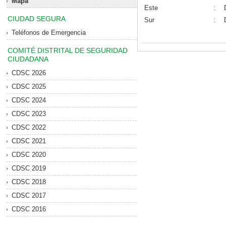
Mapa
Este
:
CIUDAD SEGURA
Sur
:
Teléfonos de Emergencia
COMITÉ DISTRITAL DE SEGURIDAD
CIUDADANA
CDSC 2026
CDSC 2025
CDSC 2024
CDSC 2023
CDSC 2022
CDSC 2021
CDSC 2020
CDSC 2019
CDSC 2018
CDSC 2017
CDSC 2016