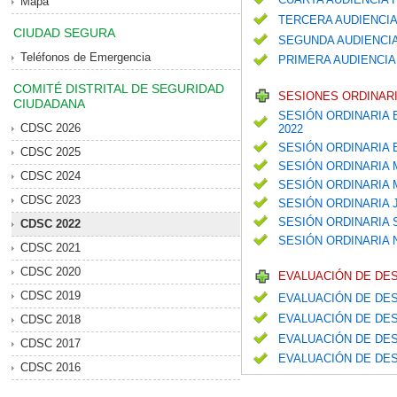
Mapa
TERCERA AUDIENCIA
CIUDAD SEGURA
SEGUNDA AUDIENCIA
Teléfonos de Emergencia
PRIMERA AUDIENCIA
COMITÉ DISTRITAL DE SEGURIDAD
SESIONES ORDINARI
CIUDADANA
SESIÓN ORDINARIA 
CDSC 2026
2022
SESIÓN ORDINARIA
CDSC 2025
SESIÓN ORDINARIA
CDSC 2024
SESIÓN ORDINARIA
CDSC 2023
SESIÓN ORDINARIA 
SESIÓN ORDINARIA
CDSC 2022
SESIÓN ORDINARIA
CDSC 2021
CDSC 2020
EVALUACIÓN DE DE
CDSC 2019
EVALUACIÓN DE DES
EVALUACIÓN DE DES
CDSC 2018
EVALUACIÓN DE DES
CDSC 2017
EVALUACIÓN DE DES
CDSC 2016