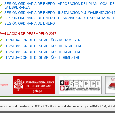
SESIÓN ORDINARIA DE ENERO - APROBACIÓN DEL PLAN LOCAL DE
LA ESPERANZA
SESIÓN ORDINARIA DE ENERO - INSTALACIÓN Y JURAMENTACIÓN
SESIÓN ORDINARIA DE ENERO - DESIGNACIÓN DEL SECRETARIO 
SESIÓN ORDINARIA DE ENERO
EVALUACIÓN DE DESEMPEÑO 2017:
EVALUACIÓN DE DESEMPEÑO - IV TRIMESTRE
EVALUACIÓN DE DESEMPEÑO - III TRIMESTRE
EVALUACIÓN DE DESEMPEÑO - II TRIMESTRE
EVALUACIÓN DE DESEMPEÑO - I TRIMESTRE
.
pal - Central Telefónica: 044-603501 - Central de Serenazgo: 948950019, 9