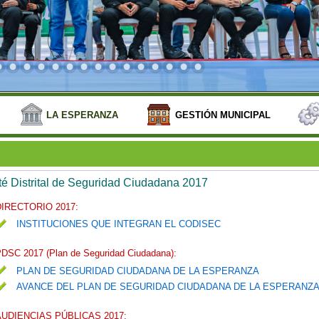
LA ESPERANZA
GESTIÓN MUNICIPAL
é Distrital de Seguridad Ciudadana 2017
DIRECTORIO 2017:
INSTITUCIONES QUE INTEGRAN EL CODISEC
DSC 2017 (Plan de Seguridad Ciudadana):
PLAN DE SEGURIDAD CIUDADANA DE LA ESPERANZA
AVANCE DEL PLAN DE SEGURIDAD CIUDADANA DE LA ESPERANZ
AUDIENCIAS PÚBLICAS 2017: