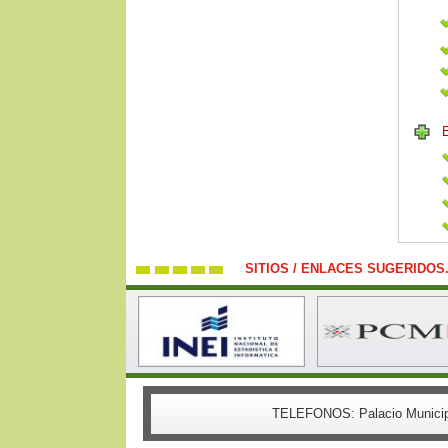
SITIOS / ENLACES SUGERIDOS
TELEFONOS:
Palacio Munici