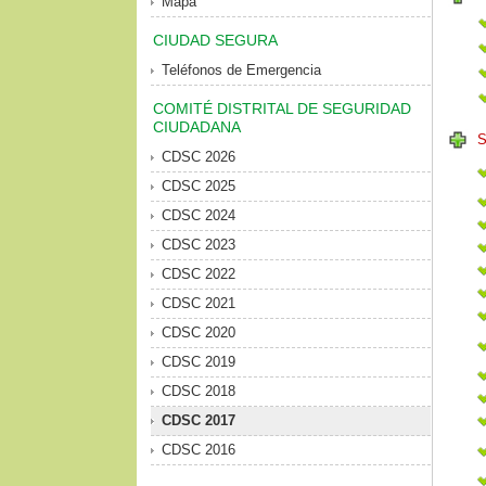
Mapa
CIUDAD SEGURA
Teléfonos de Emergencia
COMITÉ DISTRITAL DE SEGURIDAD
CIUDADANA
S
CDSC 2026
CDSC 2025
CDSC 2024
CDSC 2023
CDSC 2022
CDSC 2021
CDSC 2020
CDSC 2019
CDSC 2018
CDSC 2017
CDSC 2016