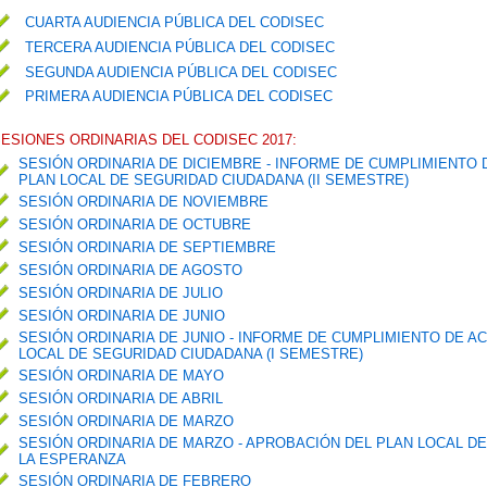
CUARTA AUDIENCIA PÚBLICA DEL CODISEC
TERCERA AUDIENCIA PÚBLICA DEL CODISEC
SEGUNDA AUDIENCIA PÚBLICA DEL CODISEC
PRIMERA AUDIENCIA PÚBLICA DEL CODISEC
ESIONES ORDINARIAS DEL CODISEC 2017:
SESIÓN ORDINARIA DE DICIEMBRE - INFORME DE CUMPLIMIENTO
PLAN LOCAL DE SEGURIDAD CIUDADANA (II SEMESTRE)
SESIÓN ORDINARIA DE NOVIEMBRE
SESIÓN ORDINARIA DE OCTUBRE
SESIÓN ORDINARIA DE SEPTIEMBRE
SESIÓN ORDINARIA DE AGOSTO
SESIÓN ORDINARIA DE JULIO
SESIÓN ORDINARIA DE JUNIO
SESIÓN ORDINARIA DE JUNIO - INFORME DE CUMPLIMIENTO DE 
LOCAL DE SEGURIDAD CIUDADANA (I SEMESTRE)
SESIÓN ORDINARIA DE MAYO
SESIÓN ORDINARIA DE ABRIL
SESIÓN ORDINARIA DE MARZO
SESIÓN ORDINARIA DE MARZO - APROBACIÓN DEL PLAN LOCAL DE
LA ESPERANZA
SESIÓN ORDINARIA DE FEBRERO