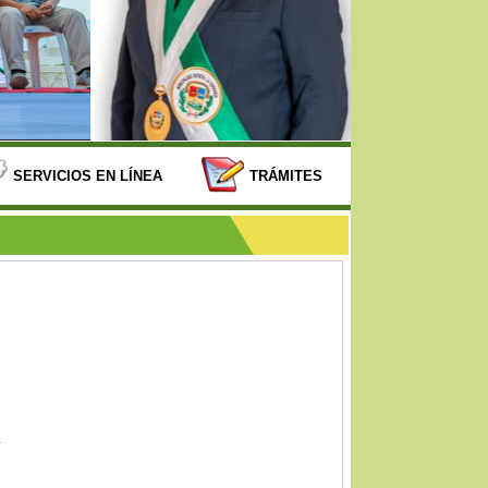
SERVICIOS EN LÍNEA
TRÁMITES
A