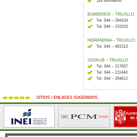
116 Bomberos
BOMBEROS – TRUJILLO:
Tel. 044 – 294104
Tel. 044 – 233333
HIDRANDINA – TRUJILLO:
Tel. 044 – 481313
SEDALIB – TRUJILLO:
Tel. 044 – 217837
Tel. 044 – 211444
Tel. 044 – 259612
SITIOS / ENLACES SUGERIDOS.