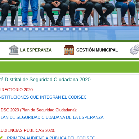
LA ESPERANZA
GESTIÓN MUNICIPAL
é Distrital de Seguridad Ciudadana 2020
IRECTORIO 2020:
NSTITUCIONES QUE INTEGRAN EL CODISEC
DSC 2020 (Plan de Seguridad Ciudadana):
PLAN DE SEGURIDAD CIUDADANA DE LA ESPERANZA
AUDIENCIAS PÚBLICAS 2020:
PRIMERA AUDIENCIA PÚBLICA DEL CODISEC