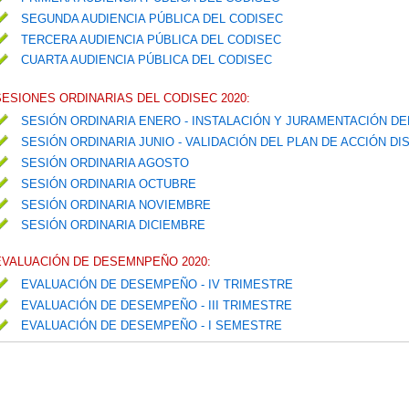
SEGUNDA AUDIENCIA PÚBLICA DEL CODISEC
TERCERA AUDIENCIA PÚBLICA DEL CODISEC
CUARTA AUDIENCIA PÚBLICA DEL CODISEC
SESIONES ORDINARIAS DEL CODISEC 2020:
SESIÓN ORDINARIA ENERO - INSTALACIÓN Y JURAMENTACIÓN D
SESIÓN ORDINARIA JUNIO - VALIDACIÓN DEL PLAN DE ACCIÓN D
SESIÓN ORDINARIA AGOSTO
SESIÓN ORDINARIA OCTUBRE
SESIÓN ORDINARIA NOVIEMBRE
SESIÓN ORDINARIA DICIEMBRE
EVALUACIÓN DE DESEMNPEÑO 2020:
EVALUACIÓN DE DESEMPEÑO - IV TRIMESTRE
EVALUACIÓN DE DESEMPEÑO - III TRIMESTRE
EVALUACIÓN DE DESEMPEÑO - I SEMESTRE