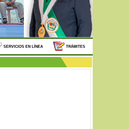
SERVICIOS EN LÍNEA
TRÁMITES