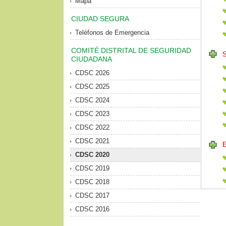
Mapa
CIUDAD SEGURA
Teléfonos de Emergencia
COMITÉ DISTRITAL DE SEGURIDAD
CIUDADANA
CDSC 2026
CDSC 2025
CDSC 2024
CDSC 2023
CDSC 2022
CDSC 2021
CDSC 2020
CDSC 2019
CDSC 2018
CDSC 2017
CDSC 2016