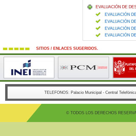
EVALUACIÓN DE DE
EVALUACIÓN DE
EVALUACIÓN DE
EVALUACIÓN DE
EVALUACIÓN DE
SITIOS / ENLACES SUGERIDOS.
TELEFONOS:
Palacio Municipal - Central Telefón
© TODOS LOS DERECHOS RESERVADO