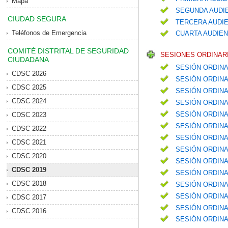
Mapa
SEGUNDA AUDIE
CIUDAD SEGURA
TERCERA AUDIE
Teléfonos de Emergencia
CUARTA AUDIEN
COMITÉ DISTRITAL DE SEGURIDAD
SESIONES ORDINARI
CIUDADANA
SESIÓN ORDINA
CDSC 2026
SESIÓN ORDINA
CDSC 2025
SESIÓN ORDINA
CDSC 2024
SESIÓN ORDIN
SESIÓN ORDIN
CDSC 2023
SESIÓN ORDINA
CDSC 2022
SESIÓN ORDIN
CDSC 2021
SESIÓN ORDINA
CDSC 2020
SESIÓN ORDINA
CDSC 2019
SESIÓN ORDIN
CDSC 2018
SESIÓN ORDINA
SESIÓN ORDIN
CDSC 2017
SESIÓN ORDIN
CDSC 2016
SESIÓN ORDINA