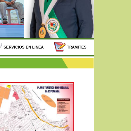
SERVICIOS EN LÍNEA
TRÁMITES