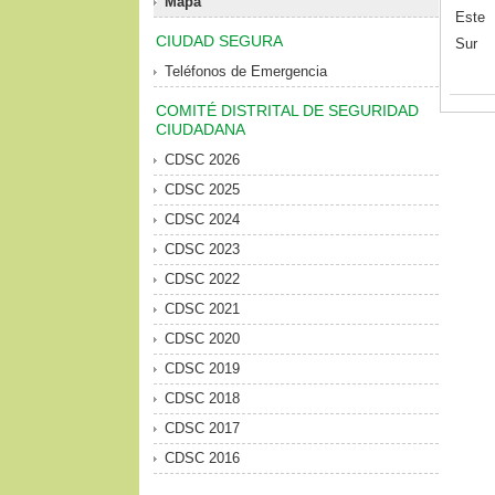
Mapa
Este
CIUDAD SEGURA
Sur
Teléfonos de Emergencia
COMITÉ DISTRITAL DE SEGURIDAD
CIUDADANA
CDSC 2026
CDSC 2025
CDSC 2024
CDSC 2023
CDSC 2022
CDSC 2021
CDSC 2020
CDSC 2019
CDSC 2018
CDSC 2017
CDSC 2016