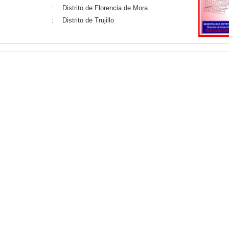
:
Distrito de Florencia de Mora
:
Distrito de Trujillo