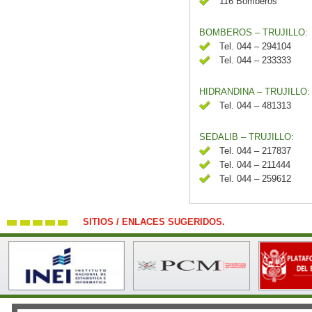
116 Bomberos
BOMBEROS – TRUJILLO:
Tel. 044 – 294104
Tel. 044 – 233333
HIDRANDINA – TRUJILLO:
Tel. 044 – 481313
SEDALIB – TRUJILLO:
Tel. 044 – 217837
Tel. 044 – 211444
Tel. 044 – 259612
SITIOS / ENLACES SUGERIDOS.