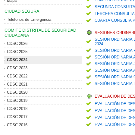
Mapa
SEGUNDA CONSULTA
CIUDAD SEGURA
TERCERA CONSULTA 
Teléfonos de Emergencia
CUARTA CONSULTA P
COMITÉ DISTRITAL DE SEGURIDAD
SESIONES ORDINARI
CIUDADANA
SESIÓN ORDINARIA 
CDSC 2026
2024
SESIÓN ORDINARIA
CDSC 2025
SESIÓN ORDINARIA 
CDSC 2024
SESIÓN ORDINARIA 
CDSC 2023
SESIÓN ORDINARIA
CDSC 2022
SESIÓN ORDINARIA
SESIÓN ORDINARIA 
CDSC 2021
CDSC 2020
EVALUACIÓN DE DE
CDSC 2019
EVALUACIÓN DE DES
CDSC 2018
EVALUACIÓN DE DES
CDSC 2017
EVALUACIÓN DE DES
EVALUACIÓN DE DES
CDSC 2016