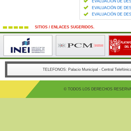
EVALUACIÓN DE DES
EVALUACIÓN DE DES
EVALUACIÓN DE DES
SITIOS / ENLACES SUGERIDOS.
TELEFONOS:
Palacio Municipal - Central Telefón
© TODOS LOS DERECHOS RESERVADO