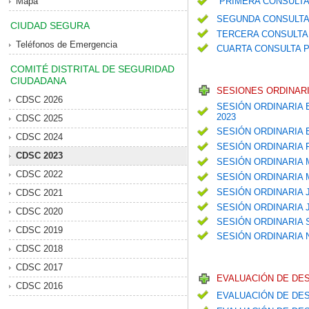
Mapa
PRIMERA CONSULTA
SEGUNDA CONSULTA
CIUDAD SEGURA
TERCERA CONSULTA 
Teléfonos de Emergencia
CUARTA CONSULTA P
COMITÉ DISTRITAL DE SEGURIDAD
CIUDADANA
SESIONES ORDINARI
CDSC 2026
SESIÓN ORDINARIA 
2023
CDSC 2025
SESIÓN ORDINARIA
CDSC 2024
SESIÓN ORDINARIA
CDSC 2023
SESIÓN ORDINARIA
CDSC 2022
SESIÓN ORDINARIA
SESIÓN ORDINARIA 
CDSC 2021
SESIÓN ORDINARIA 
CDSC 2020
SESIÓN ORDINARIA
CDSC 2019
SESIÓN ORDINARIA
CDSC 2018
CDSC 2017
EVALUACIÓN DE DE
CDSC 2016
EVALUACIÓN DE DES