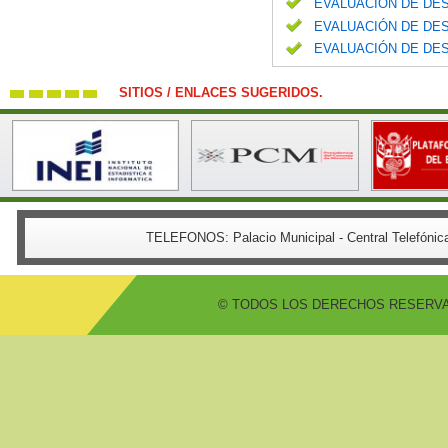
EVALUACIÓN DE DES
EVALUACIÓN DE DES
EVALUACIÓN DE DES
SITIOS / ENLACES SUGERIDOS.
TELEFONOS:
Palacio Municipal - Central Telefón
© TODOS LOS DERECHOS RESERVADO