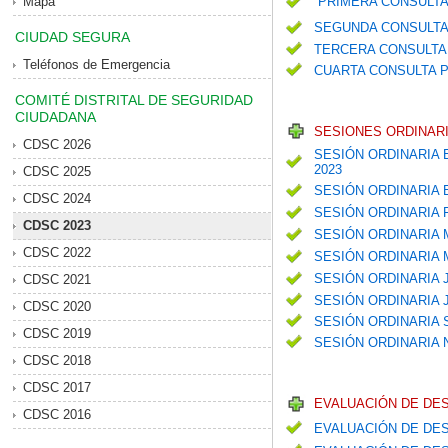
Mapa
PRIMERA CONSULTA
SEGUNDA CONSULTA
CIUDAD SEGURA
TERCERA CONSULTA 
Teléfonos de Emergencia
CUARTA CONSULTA P
COMITÉ DISTRITAL DE SEGURIDAD
CIUDADANA
SESIONES ORDINARI
CDSC 2026
SESIÓN ORDINARIA 
2023
CDSC 2025
SESIÓN ORDINARIA
CDSC 2024
SESIÓN ORDINARIA
CDSC 2023
SESIÓN ORDINARIA
CDSC 2022
SESIÓN ORDINARIA
SESIÓN ORDINARIA 
CDSC 2021
SESIÓN ORDINARIA 
CDSC 2020
SESIÓN ORDINARIA
CDSC 2019
SESIÓN ORDINARIA
CDSC 2018
CDSC 2017
EVALUACIÓN DE DE
CDSC 2016
EVALUACIÓN DE DES