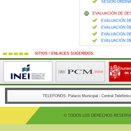
SESIÓN ORDINA
EVALUACIÓN DE DE
EVALUACIÓN DE
EVALUACIÓN DE
EVALUACIÓN DE
EVALUACIÓN DE
SITIOS / ENLACES SUGERIDOS.
TELEFONOS:
Palacio Municipal - Central Telefón
© TODOS LOS DERECHOS RESERVADO