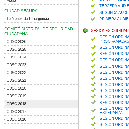
Mapa
TERCERA AUDIE
CIUDAD SEGURA
SEGUNDA AUDIE
Teléfonos de Emergencia
PRIMERA AUDIE
COMITÉ DISTRITAL DE SEGURIDAD
SESIONES ORDINARI
CIUDADANA
SESIÓN ORDINA
PROGRAMADAS 
CDSC 2026
SESIÓN ORDIN
CDSC 2025
SESIÓN ORDIN
CDSC 2024
SESIÓN ORDIN
CDSC 2023
SESIÓN ORDIN
SESIÓN ORDINA
CDSC 2022
SESIÓN ORDINA
CDSC 2021
SESIÓN ORDIN
CDSC 2020
SESIÓN ORDINA
CDSC 2019
SESIÓN ORDIN
SESIÓN ORDIN
CDSC 2018
SESIÓN ORDINA
CDSC 2017
ESPERANZA
SESIÓN ORDINA
CDSC 2016
SESIÓN ORDINA