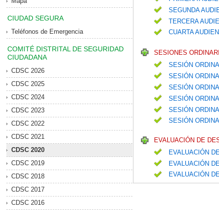
Mapa
SEGUNDA AUDIE
CIUDAD SEGURA
TERCERA AUDIE
Teléfonos de Emergencia
CUARTA AUDIEN
COMITÉ DISTRITAL DE SEGURIDAD
SESIONES ORDINARI
CIUDADANA
SESIÓN ORDINA
CDSC 2026
SESIÓN ORDINA
CDSC 2025
SESIÓN ORDIN
CDSC 2024
SESIÓN ORDIN
SESIÓN ORDIN
CDSC 2023
SESIÓN ORDINA
CDSC 2022
CDSC 2021
EVALUACIÓN DE DE
CDSC 2020
EVALUACIÓN DE
CDSC 2019
EVALUACIÓN DE
EVALUACIÓN D
CDSC 2018
CDSC 2017
CDSC 2016