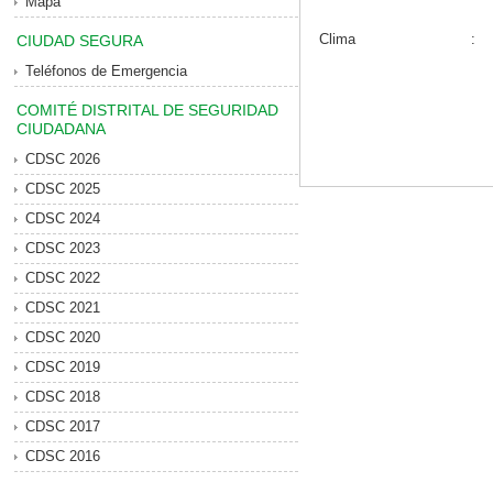
Mapa
Clima
:
CIUDAD SEGURA
Teléfonos de Emergencia
COMITÉ DISTRITAL DE SEGURIDAD
CIUDADANA
CDSC 2026
CDSC 2025
CDSC 2024
CDSC 2023
CDSC 2022
CDSC 2021
CDSC 2020
CDSC 2019
CDSC 2018
CDSC 2017
CDSC 2016