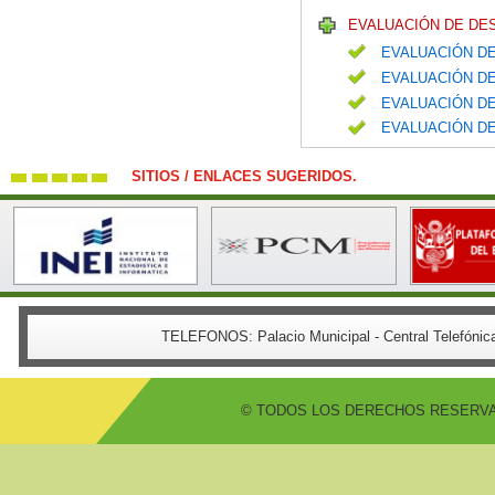
EVALUACIÓN DE DE
EVALUACIÓN DE
EVALUACIÓN DE
EVALUACIÓN DE
EVALUACIÓN DE
SITIOS / ENLACES SUGERIDOS.
TELEFONOS:
Palacio Municipal - Central Telefón
© TODOS LOS DERECHOS RESERVADO