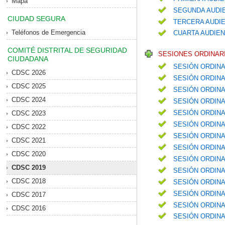
Mapa
SEGUNDA AUDIE
CIUDAD SEGURA
TERCERA AUDIE
Teléfonos de Emergencia
CUARTA AUDIEN
COMITÉ DISTRITAL DE SEGURIDAD
SESIONES ORDINARI
CIUDADANA
SESIÓN ORDINA
CDSC 2026
SESIÓN ORDINA
CDSC 2025
SESIÓN ORDINA
CDSC 2024
SESIÓN ORDIN
SESIÓN ORDIN
CDSC 2023
SESIÓN ORDINA
CDSC 2022
SESIÓN ORDIN
CDSC 2021
SESIÓN ORDINA
CDSC 2020
SESIÓN ORDINA
CDSC 2019
SESIÓN ORDIN
CDSC 2018
SESIÓN ORDINA
SESIÓN ORDIN
CDSC 2017
SESIÓN ORDIN
CDSC 2016
SESIÓN ORDINA