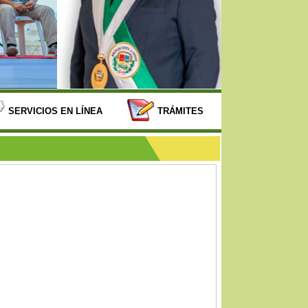
SERVICIOS EN LÍNEA
TRÁMITES