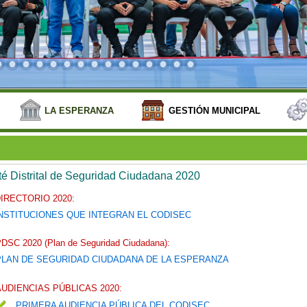
LA ESPERANZA
GESTIÓN MUNICIPAL
é Distrital de Seguridad Ciudadana 2020
IRECTORIO 2020:
NSTITUCIONES QUE INTEGRAN EL CODISEC
DSC 2020 (Plan de Seguridad Ciudadana):
PLAN DE SEGURIDAD CIUDADANA DE LA ESPERANZA
AUDIENCIAS PÚBLICAS 2020:
PRIMERA AUDIENCIA PÚBLICA DEL CODISEC