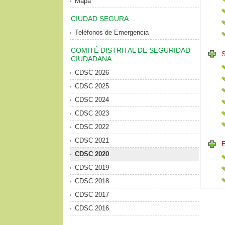
Mapa
CIUDAD SEGURA
Teléfonos de Emergencia
COMITÉ DISTRITAL DE SEGURIDAD
CIUDADANA
CDSC 2026
CDSC 2025
CDSC 2024
CDSC 2023
CDSC 2022
CDSC 2021
CDSC 2020
CDSC 2019
CDSC 2018
CDSC 2017
CDSC 2016