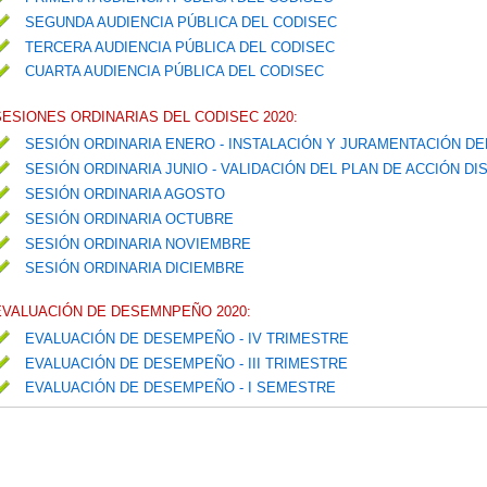
SEGUNDA AUDIENCIA PÚBLICA DEL CODISEC
TERCERA AUDIENCIA PÚBLICA DEL CODISEC
CUARTA AUDIENCIA PÚBLICA DEL CODISEC
SESIONES ORDINARIAS DEL CODISEC 2020:
SESIÓN ORDINARIA ENERO - INSTALACIÓN Y JURAMENTACIÓN D
SESIÓN ORDINARIA JUNIO - VALIDACIÓN DEL PLAN DE ACCIÓN D
SESIÓN ORDINARIA AGOSTO
SESIÓN ORDINARIA OCTUBRE
SESIÓN ORDINARIA NOVIEMBRE
SESIÓN ORDINARIA DICIEMBRE
EVALUACIÓN DE DESEMNPEÑO 2020:
EVALUACIÓN DE DESEMPEÑO - IV TRIMESTRE
EVALUACIÓN DE DESEMPEÑO - III TRIMESTRE
EVALUACIÓN DE DESEMPEÑO - I SEMESTRE