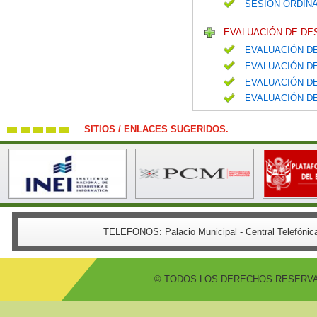
SESIÓN ORDINA
EVALUACIÓN DE DE
EVALUACIÓN DE
EVALUACIÓN DE
EVALUACIÓN DE
EVALUACIÓN DE
SITIOS / ENLACES SUGERIDOS.
TELEFONOS:
Palacio Municipal - Central Telefón
© TODOS LOS DERECHOS RESERVADO