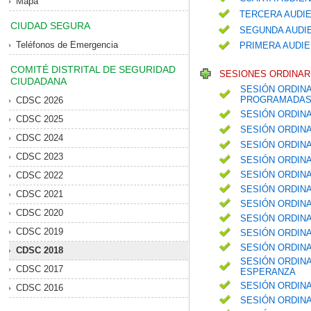
Mapa
TERCERA AUDIE
CIUDAD SEGURA
SEGUNDA AUDIE
Teléfonos de Emergencia
PRIMERA AUDIE
COMITÉ DISTRITAL DE SEGURIDAD
SESIONES ORDINARI
CIUDADANA
SESIÓN ORDINA
PROGRAMADAS 
CDSC 2026
SESIÓN ORDIN
CDSC 2025
SESIÓN ORDIN
CDSC 2024
SESIÓN ORDIN
CDSC 2023
SESIÓN ORDIN
SESIÓN ORDINA
CDSC 2022
SESIÓN ORDINA
CDSC 2021
SESIÓN ORDIN
CDSC 2020
SESIÓN ORDINA
CDSC 2019
SESIÓN ORDIN
SESIÓN ORDIN
CDSC 2018
SESIÓN ORDINA
CDSC 2017
ESPERANZA
SESIÓN ORDINA
CDSC 2016
SESIÓN ORDINA