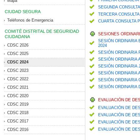
Mapa
SEGUNDA CONSULTA
CIUDAD SEGURA
TERCERA CONSULTA 
Teléfonos de Emergencia
CUARTA CONSULTA P
COMITÉ DISTRITAL DE SEGURIDAD
SESIONES ORDINARI
CIUDADANA
SESIÓN ORDINARIA 
CDSC 2026
2024
SESIÓN ORDINARIA
CDSC 2025
SESIÓN ORDINARIA 
CDSC 2024
SESIÓN ORDINARIA 
CDSC 2023
SESIÓN ORDINARIA
CDSC 2022
SESIÓN ORDINARIA
SESIÓN ORDINARIA 
CDSC 2021
CDSC 2020
EVALUACIÓN DE DE
CDSC 2019
EVALUACIÓN DE DES
CDSC 2018
EVALUACIÓN DE DES
CDSC 2017
EVALUACIÓN DE DES
EVALUACIÓN DE DES
CDSC 2016