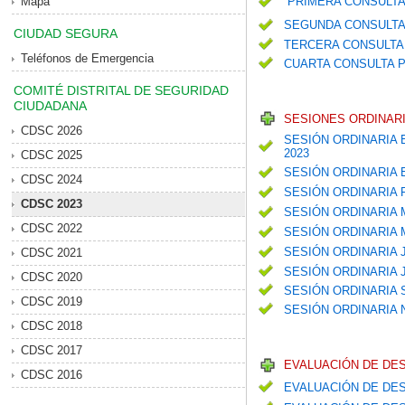
Mapa
PRIMERA CONSULTA
SEGUNDA CONSULTA
CIUDAD SEGURA
TERCERA CONSULTA 
Teléfonos de Emergencia
CUARTA CONSULTA P
COMITÉ DISTRITAL DE SEGURIDAD
CIUDADANA
SESIONES ORDINARI
CDSC 2026
SESIÓN ORDINARIA 
2023
CDSC 2025
SESIÓN ORDINARIA
CDSC 2024
SESIÓN ORDINARIA
CDSC 2023
SESIÓN ORDINARIA
CDSC 2022
SESIÓN ORDINARIA
SESIÓN ORDINARIA 
CDSC 2021
SESIÓN ORDINARIA 
CDSC 2020
SESIÓN ORDINARIA
CDSC 2019
SESIÓN ORDINARIA
CDSC 2018
CDSC 2017
EVALUACIÓN DE DE
CDSC 2016
EVALUACIÓN DE DES