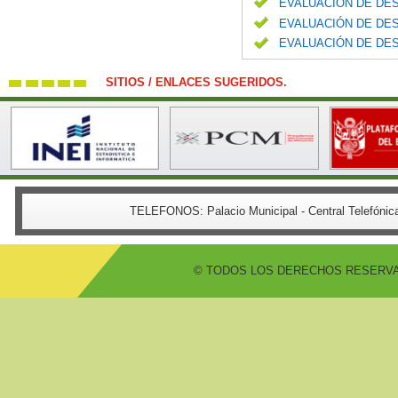
EVALUACIÓN DE DES
EVALUACIÓN DE DES
EVALUACIÓN DE DES
SITIOS / ENLACES SUGERIDOS.
TELEFONOS:
Palacio Municipal - Central Telefón
© TODOS LOS DERECHOS RESERVADO