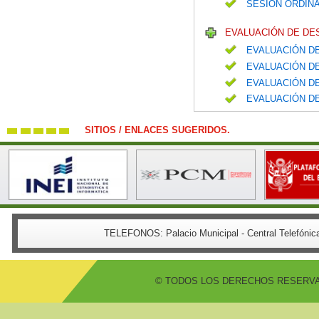
SESIÓN ORDINA
EVALUACIÓN DE DE
EVALUACIÓN DE
EVALUACIÓN DE
EVALUACIÓN DE
EVALUACIÓN DE
SITIOS / ENLACES SUGERIDOS.
TELEFONOS:
Palacio Municipal - Central Telefón
© TODOS LOS DERECHOS RESERVADO