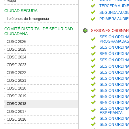
Mapa
TERCERA AUDIE
CIUDAD SEGURA
SEGUNDA AUDIE
Teléfonos de Emergencia
PRIMERA AUDIE
COMITÉ DISTRITAL DE SEGURIDAD
SESIONES ORDINARI
CIUDADANA
SESIÓN ORDINA
PROGRAMADAS 
CDSC 2026
SESIÓN ORDIN
CDSC 2025
SESIÓN ORDIN
CDSC 2024
SESIÓN ORDIN
CDSC 2023
SESIÓN ORDIN
SESIÓN ORDINA
CDSC 2022
SESIÓN ORDINA
CDSC 2021
SESIÓN ORDIN
CDSC 2020
SESIÓN ORDINA
CDSC 2019
SESIÓN ORDIN
SESIÓN ORDIN
CDSC 2018
SESIÓN ORDINA
CDSC 2017
ESPERANZA
SESIÓN ORDINA
CDSC 2016
SESIÓN ORDINA