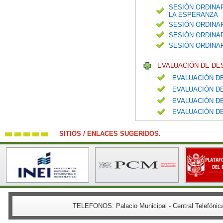
SESIÓN ORDINAR
LA ESPERANZA
SESIÓN ORDINAR
SESIÓN ORDINAR
SESIÓN ORDINA
EVALUACIÓN DE DE
EVALUACIÓN DE
EVALUACIÓN DE
EVALUACIÓN DE
EVALUACIÓN DE
SITIOS / ENLACES SUGERIDOS.
TELEFONOS:
Palacio Municipal - Central Telefón