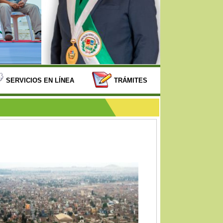
SERVICIOS EN LÍNEA
TRÁMITES