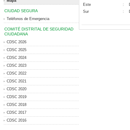
Mapa
Este
:
CIUDAD SEGURA
Sur
:
Teléfonos de Emergencia
COMITÉ DISTRITAL DE SEGURIDAD
CIUDADANA
CDSC 2026
CDSC 2025
CDSC 2024
CDSC 2023
CDSC 2022
CDSC 2021
CDSC 2020
CDSC 2019
CDSC 2018
CDSC 2017
CDSC 2016