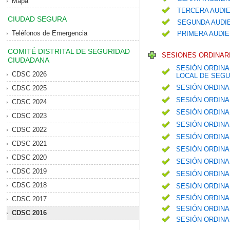
Mapa
TERCERA AUDIE
CIUDAD SEGURA
SEGUNDA AUDIE
Teléfonos de Emergencia
PRIMERA AUDIE
COMITÉ DISTRITAL DE SEGURIDAD
SESIONES ORDINARI
CIUDADANA
SESIÓN ORDINA
CDSC 2026
LOCAL DE SEGU
SESIÓN ORDINA
CDSC 2025
SESIÓN ORDINA
CDSC 2024
SESIÓN ORDINA
CDSC 2023
SESIÓN ORDINA
CDSC 2022
SESIÓN ORDINA
CDSC 2021
SESIÓN ORDINA
CDSC 2020
SESIÓN ORDINA
CDSC 2019
SESIÓN ORDINA
CDSC 2018
SESIÓN ORDINA
SESIÓN ORDINA
CDSC 2017
SESIÓN ORDINA
CDSC 2016
SESIÓN ORDINA