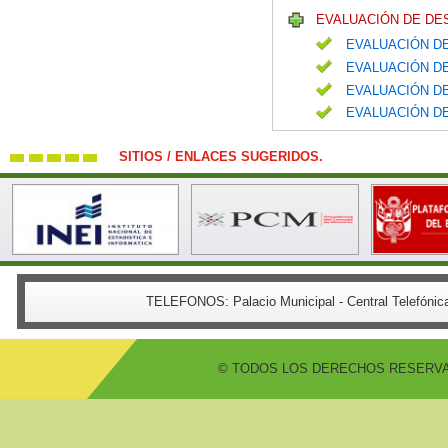
EVALUACIÓN DE DE
EVALUACIÓN DE
EVALUACIÓN DE
EVALUACIÓN DE
EVALUACIÓN DE
SITIOS / ENLACES SUGERIDOS.
TELEFONOS:
Palacio Municipal - Central Telefón
© TODOS LOS DERECHOS RESERVADO