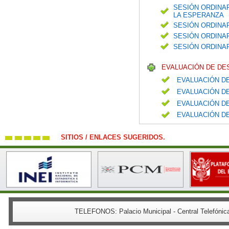
SESIÓN ORDINAR
LA ESPERANZA
SESIÓN ORDINAR
SESIÓN ORDINAR
SESIÓN ORDINA
EVALUACIÓN DE DE
EVALUACIÓN DE
EVALUACIÓN DE
EVALUACIÓN DE
EVALUACIÓN DE
SITIOS / ENLACES SUGERIDOS.
TELEFONOS:
Palacio Municipal - Central Telefón