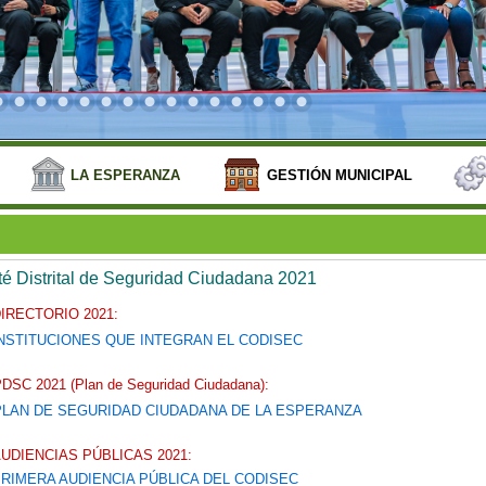
LA ESPERANZA
GESTIÓN MUNICIPAL
é Distrital de Seguridad Ciudadana 2021
IRECTORIO 2021:
NSTITUCIONES QUE INTEGRAN EL CODISEC
DSC 2021 (Plan de Seguridad Ciudadana):
PLAN DE SEGURIDAD CIUDADANA DE LA ESPERANZA
UDIENCIAS PÚBLICAS 2021:
RIMERA AUDIENCIA PÚBLICA DEL CODISEC