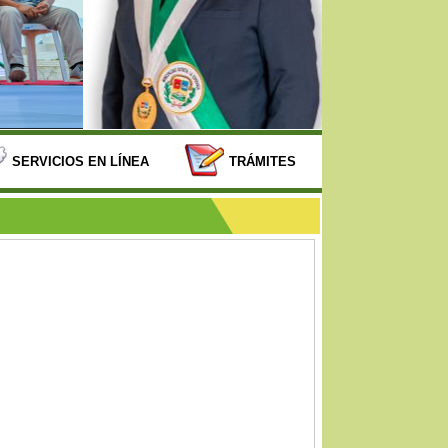
SERVICIOS EN LÍNEA
TRÁMITES