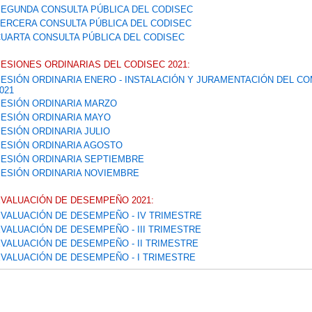
EGUNDA CONSULTA PÚBLICA DEL CODISEC
ERCERA CONSULTA PÚBLICA DEL CODISEC
UARTA CONSULTA PÚBLICA DEL CODISEC
ESIONES ORDINARIAS DEL CODISEC 2021:
ESIÓN ORDINARIA ENERO - INSTALACIÓN Y JURAMENTACIÓN DEL CO
021
ESIÓN ORDINARIA MARZO
ESIÓN ORDINARIA MAYO
ESIÓN ORDINARIA JULIO
ESIÓN ORDINARIA AGOSTO
ESIÓN ORDINARIA SEPTIEMBRE
ESIÓN ORDINARIA NOVIEMBRE
VALUACIÓN DE DESEMPEÑO 2021:
VALUACIÓN DE DESEMPEÑO - IV TRIMESTRE
VALUACIÓN DE DESEMPEÑO - III TRIMESTRE
VALUACIÓN DE DESEMPEÑO - II TRIMESTRE
VALUACIÓN DE DESEMPEÑO - I TRIMESTRE