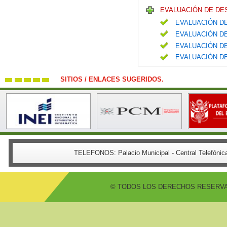
EVALUACIÓN DE DE
EVALUACIÓN DE
EVALUACIÓN DE
EVALUACIÓN DE
EVALUACIÓN DE
SITIOS / ENLACES SUGERIDOS.
TELEFONOS:
Palacio Municipal - Central Telefón
© TODOS LOS DERECHOS RESERVADO