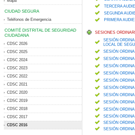
Mapa
TERCERA AUDIE
CIUDAD SEGURA
SEGUNDA AUDIE
Teléfonos de Emergencia
PRIMERA AUDIE
COMITÉ DISTRITAL DE SEGURIDAD
SESIONES ORDINARI
CIUDADANA
SESIÓN ORDINA
CDSC 2026
LOCAL DE SEGU
SESIÓN ORDINA
CDSC 2025
SESIÓN ORDINA
CDSC 2024
SESIÓN ORDINA
CDSC 2023
SESIÓN ORDINA
CDSC 2022
SESIÓN ORDINA
CDSC 2021
SESIÓN ORDINA
CDSC 2020
SESIÓN ORDINA
CDSC 2019
SESIÓN ORDINA
CDSC 2018
SESIÓN ORDINA
SESIÓN ORDINA
CDSC 2017
SESIÓN ORDINA
CDSC 2016
SESIÓN ORDINA