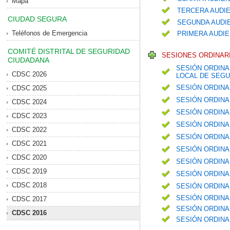
Mapa
TERCERA AUDIE
CIUDAD SEGURA
SEGUNDA AUDIE
Teléfonos de Emergencia
PRIMERA AUDIE
COMITÉ DISTRITAL DE SEGURIDAD
SESIONES ORDINARI
CIUDADANA
SESIÓN ORDINA
CDSC 2026
LOCAL DE SEGU
SESIÓN ORDINA
CDSC 2025
SESIÓN ORDINA
CDSC 2024
SESIÓN ORDINA
CDSC 2023
SESIÓN ORDINA
CDSC 2022
SESIÓN ORDINA
CDSC 2021
SESIÓN ORDINA
CDSC 2020
SESIÓN ORDINA
CDSC 2019
SESIÓN ORDINA
CDSC 2018
SESIÓN ORDINA
SESIÓN ORDINA
CDSC 2017
SESIÓN ORDINA
CDSC 2016
SESIÓN ORDINA