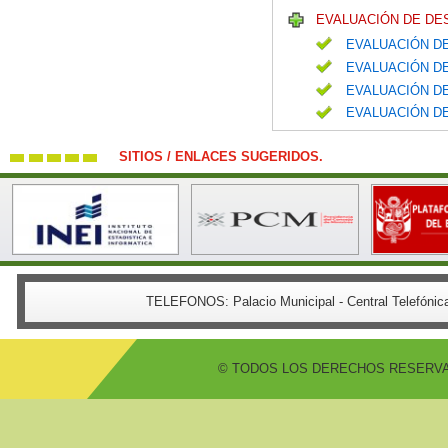
EVALUACIÓN DE DE
EVALUACIÓN DE
EVALUACIÓN DE
EVALUACIÓN DE
EVALUACIÓN DE
SITIOS / ENLACES SUGERIDOS.
TELEFONOS:
Palacio Municipal - Central Telefón
© TODOS LOS DERECHOS RESERVADO