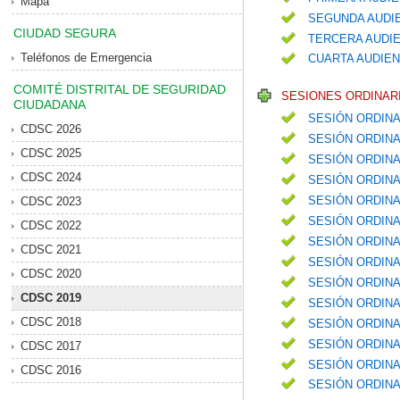
Mapa
SEGUNDA AUDIE
CIUDAD SEGURA
TERCERA AUDIE
Teléfonos de Emergencia
CUARTA AUDIEN
COMITÉ DISTRITAL DE SEGURIDAD
SESIONES ORDINARI
CIUDADANA
SESIÓN ORDINA
CDSC 2026
SESIÓN ORDINA
CDSC 2025
SESIÓN ORDINA
CDSC 2024
SESIÓN ORDIN
SESIÓN ORDIN
CDSC 2023
SESIÓN ORDINA
CDSC 2022
SESIÓN ORDIN
CDSC 2021
SESIÓN ORDINA
CDSC 2020
SESIÓN ORDINA
CDSC 2019
SESIÓN ORDIN
CDSC 2018
SESIÓN ORDINA
SESIÓN ORDIN
CDSC 2017
SESIÓN ORDIN
CDSC 2016
SESIÓN ORDINA