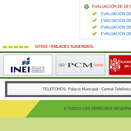
EVALUACIÓN DE DE
EVALUACIÓN DE
EVALUACIÓN DE
EVALUACIÓN DE
EVALUACIÓN DE
SITIOS / ENLACES SUGERIDOS.
TELEFONOS:
Palacio Municipal - Central Telefón
© TODOS LOS DERECHOS RESERVADO