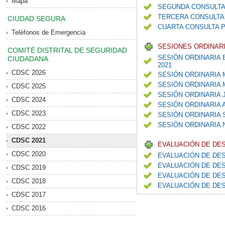
Mapa
SEGUNDA CONSULTA
TERCERA CONSULTA 
CIUDAD SEGURA
CUARTA CONSULTA P
Teléfonos de Emergencia
SESIONES ORDINARI
COMITÉ DISTRITAL DE SEGURIDAD
SESIÓN ORDINARIA 
CIUDADANA
2021
CDSC 2026
SESIÓN ORDINARIA
SESIÓN ORDINARIA
CDSC 2025
SESIÓN ORDINARIA 
CDSC 2024
SESIÓN ORDINARIA
CDSC 2023
SESIÓN ORDINARIA
SESIÓN ORDINARIA
CDSC 2022
CDSC 2021
EVALUACIÓN DE DE
CDSC 2020
EVALUACIÓN DE DES
EVALUACIÓN DE DES
CDSC 2019
EVALUACIÓN DE DES
CDSC 2018
EVALUACIÓN DE DES
CDSC 2017
CDSC 2016