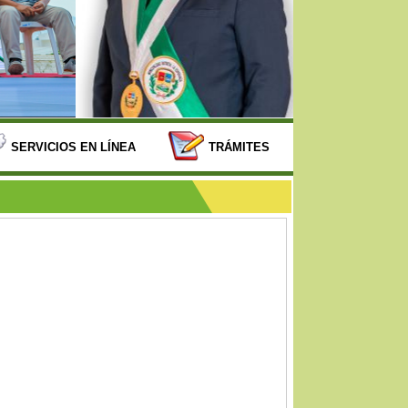
SERVICIOS EN LÍNEA
TRÁMITES