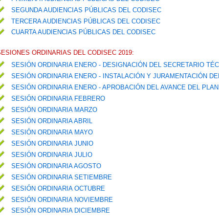
SEGUNDA AUDIENCIAS PÚBLICAS DEL CODISEC
TERCERA AUDIENCIAS PÚBLICAS DEL CODISEC
CUARTA AUDIENCIAS PÚBLICAS DEL CODISEC
SESIONES ORDINARIAS DEL CODISEC 2019:
SESIÓN ORDINARIA ENERO - DESIGNACIÓN DEL SECRETARIO TÉ
SESIÓN ORDINARIA ENERO - INSTALACIÓN Y JURAMENTACIÓN D
SESIÓN ORDINARIA ENERO - APROBACIÓN DEL AVANCE DEL PLA
SESIÓN ORDINARIA FEBRERO
SESIÓN ORDINARIA MARZO
SESIÓN ORDINARIA ABRIL
SESIÓN ORDINARIA MAYO
SESIÓN ORDINARIA JUNIO
SESIÓN ORDINARIA JULIO
SESIÓN ORDINARIA AGOSTO
SESIÓN ORDINARIA SETIEMBRE
SESIÓN ORDINARIA OCTUBRE
SESIÓN ORDINARIA NOVIEMBRE
SESIÓN ORDINARIA DICIEMBRE