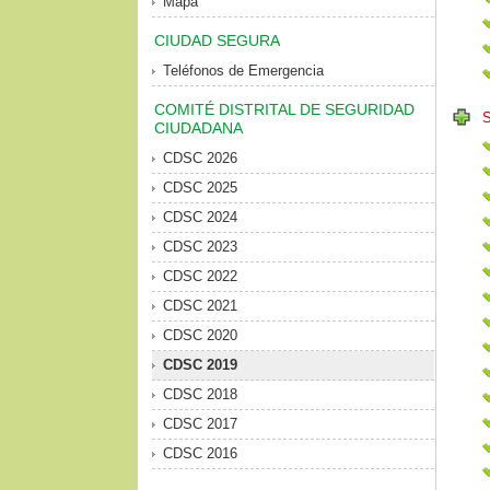
Mapa
CIUDAD SEGURA
Teléfonos de Emergencia
COMITÉ DISTRITAL DE SEGURIDAD
CIUDADANA
CDSC 2026
CDSC 2025
CDSC 2024
CDSC 2023
CDSC 2022
CDSC 2021
CDSC 2020
CDSC 2019
CDSC 2018
CDSC 2017
CDSC 2016