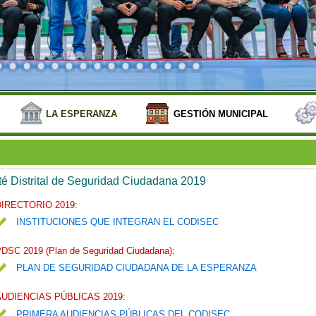
LA ESPERANZA
GESTIÓN MUNICIPAL
é Distrital de Seguridad Ciudadana 2019
DIRECTORIO 2019:
INSTITUCIONES QUE INTEGRAN EL CODISEC
DSC 2019 (Plan de Seguridad Ciudadana):
PLAN DE SEGURIDAD CIUDADANA DE LA ESPERANZA
AUDIENCIAS PÚBLICAS 2019:
PRIMERA AUDIENCIAS PÚBLICAS DEL CODISEC