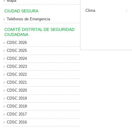
Mapa
Clima
:
CIUDAD SEGURA
Teléfonos de Emergencia
COMITÉ DISTRITAL DE SEGURIDAD
CIUDADANA
CDSC 2026
CDSC 2025
CDSC 2024
CDSC 2023
CDSC 2022
CDSC 2021
CDSC 2020
CDSC 2019
CDSC 2018
CDSC 2017
CDSC 2016