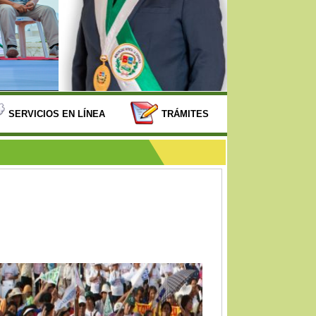
SERVICIOS EN LÍNEA
TRÁMITES