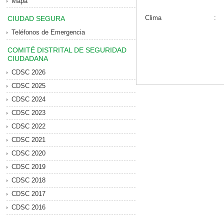
Mapa
Clima
:
CIUDAD SEGURA
Teléfonos de Emergencia
COMITÉ DISTRITAL DE SEGURIDAD
CIUDADANA
CDSC 2026
CDSC 2025
CDSC 2024
CDSC 2023
CDSC 2022
CDSC 2021
CDSC 2020
CDSC 2019
CDSC 2018
CDSC 2017
CDSC 2016