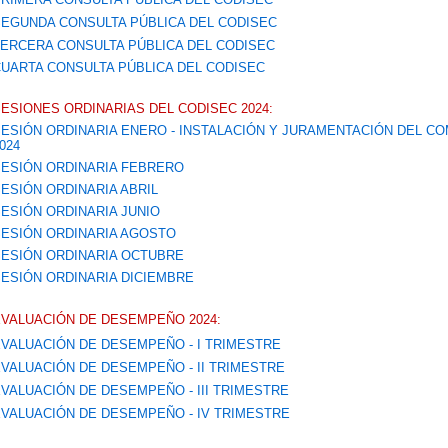
EGUNDA CONSULTA PÚBLICA DEL CODISEC
ERCERA CONSULTA PÚBLICA DEL CODISEC
UARTA CONSULTA PÚBLICA DEL CODISEC
ESIONES ORDINARIAS DEL CODISEC 2024:
ESIÓN ORDINARIA ENERO - INSTALACIÓN Y JURAMENTACIÓN DEL CO
024
ESIÓN ORDINARIA FEBRERO
ESIÓN ORDINARIA ABRIL
ESIÓN ORDINARIA JUNIO
ESIÓN ORDINARIA AGOSTO
ESIÓN ORDINARIA OCTUBRE
ESIÓN ORDINARIA DICIEMBRE
VALUACIÓN DE DESEMPEÑO 2024:
VALUACIÓN DE DESEMPEÑO - I TRIMESTRE
VALUACIÓN DE DESEMPEÑO - II TRIMESTRE
VALUACIÓN DE DESEMPEÑO - III TRIMESTRE
VALUACIÓN DE DESEMPEÑO - IV TRIMESTRE