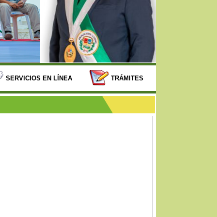
SERVICIOS EN LÍNEA
TRÁMITES