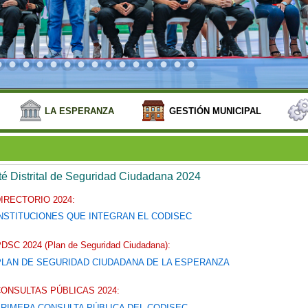
LA ESPERANZA
GESTIÓN MUNICIPAL
é Distrital de Seguridad Ciudadana 2024
IRECTORIO 2024:
NSTITUCIONES QUE INTEGRAN EL CODISEC
DSC 2024 (Plan de Seguridad Ciudadana):
PLAN DE SEGURIDAD CIUDADANA DE LA ESPERANZA
ONSULTAS PÚBLICAS 2024:
RIMERA CONSULTA PÚBLICA DEL CODISEC