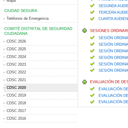
Mapa
SEGUNDA AUDIE
CIUDAD SEGURA
TERCERA AUDIE
Teléfonos de Emergencia
CUARTA AUDIEN
COMITÉ DISTRITAL DE SEGURIDAD
SESIONES ORDINARI
CIUDADANA
SESIÓN ORDINA
CDSC 2026
SESIÓN ORDINA
CDSC 2025
SESIÓN ORDIN
CDSC 2024
SESIÓN ORDIN
SESIÓN ORDIN
CDSC 2023
SESIÓN ORDINA
CDSC 2022
CDSC 2021
EVALUACIÓN DE DE
CDSC 2020
EVALUACIÓN DE
CDSC 2019
EVALUACIÓN DE
EVALUACIÓN D
CDSC 2018
CDSC 2017
CDSC 2016