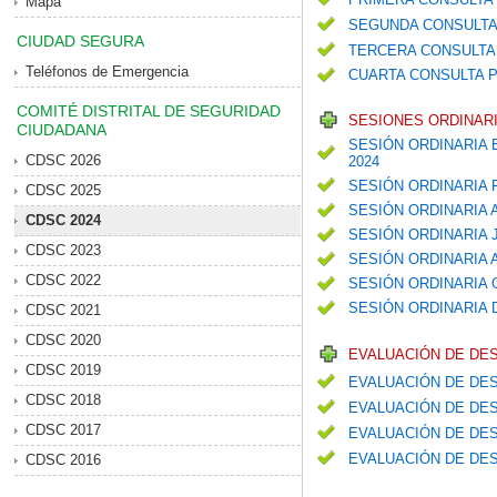
Mapa
SEGUNDA CONSULTA
CIUDAD SEGURA
TERCERA CONSULTA 
Teléfonos de Emergencia
CUARTA CONSULTA P
COMITÉ DISTRITAL DE SEGURIDAD
SESIONES ORDINARI
CIUDADANA
SESIÓN ORDINARIA 
CDSC 2026
2024
SESIÓN ORDINARIA
CDSC 2025
SESIÓN ORDINARIA 
CDSC 2024
SESIÓN ORDINARIA 
CDSC 2023
SESIÓN ORDINARIA
CDSC 2022
SESIÓN ORDINARIA
SESIÓN ORDINARIA 
CDSC 2021
CDSC 2020
EVALUACIÓN DE DE
CDSC 2019
EVALUACIÓN DE DES
CDSC 2018
EVALUACIÓN DE DES
CDSC 2017
EVALUACIÓN DE DES
EVALUACIÓN DE DES
CDSC 2016