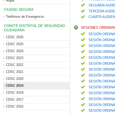
Mapa
SEGUNDA AUDIE
CIUDAD SEGURA
TERCERA AUDIE
Teléfonos de Emergencia
CUARTA AUDIEN
COMITÉ DISTRITAL DE SEGURIDAD
SESIONES ORDINARI
CIUDADANA
SESIÓN ORDINA
CDSC 2026
SESIÓN ORDINA
CDSC 2025
SESIÓN ORDINA
CDSC 2024
SESIÓN ORDIN
SESIÓN ORDIN
CDSC 2023
SESIÓN ORDINA
CDSC 2022
SESIÓN ORDIN
CDSC 2021
SESIÓN ORDINA
CDSC 2020
SESIÓN ORDINA
CDSC 2019
SESIÓN ORDIN
CDSC 2018
SESIÓN ORDINA
SESIÓN ORDIN
CDSC 2017
SESIÓN ORDIN
CDSC 2016
SESIÓN ORDINA