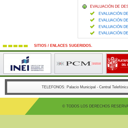
EVALUACIÓN DE DE
EVALUACIÓN DE
EVALUACIÓN DE
EVALUACIÓN DE
EVALUACIÓN DE
SITIOS / ENLACES SUGERIDOS.
TELEFONOS:
Palacio Municipal - Central Telefón
© TODOS LOS DERECHOS RESERVADO