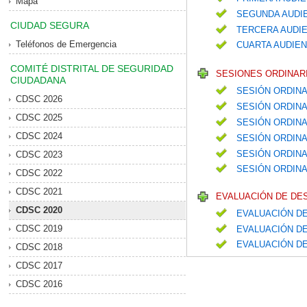
Mapa
SEGUNDA AUDIE
CIUDAD SEGURA
TERCERA AUDIE
Teléfonos de Emergencia
CUARTA AUDIEN
COMITÉ DISTRITAL DE SEGURIDAD
SESIONES ORDINARI
CIUDADANA
SESIÓN ORDINA
CDSC 2026
SESIÓN ORDINA
CDSC 2025
SESIÓN ORDIN
CDSC 2024
SESIÓN ORDIN
SESIÓN ORDIN
CDSC 2023
SESIÓN ORDINA
CDSC 2022
CDSC 2021
EVALUACIÓN DE DE
CDSC 2020
EVALUACIÓN DE
CDSC 2019
EVALUACIÓN DE
EVALUACIÓN D
CDSC 2018
CDSC 2017
CDSC 2016