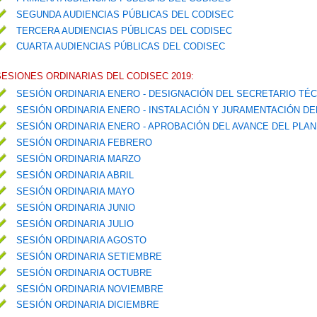
SEGUNDA AUDIENCIAS PÚBLICAS DEL CODISEC
TERCERA AUDIENCIAS PÚBLICAS DEL CODISEC
CUARTA AUDIENCIAS PÚBLICAS DEL CODISEC
SESIONES ORDINARIAS DEL CODISEC 2019:
SESIÓN ORDINARIA ENERO - DESIGNACIÓN DEL SECRETARIO TÉ
SESIÓN ORDINARIA ENERO - INSTALACIÓN Y JURAMENTACIÓN D
SESIÓN ORDINARIA ENERO - APROBACIÓN DEL AVANCE DEL PLA
SESIÓN ORDINARIA FEBRERO
SESIÓN ORDINARIA MARZO
SESIÓN ORDINARIA ABRIL
SESIÓN ORDINARIA MAYO
SESIÓN ORDINARIA JUNIO
SESIÓN ORDINARIA JULIO
SESIÓN ORDINARIA AGOSTO
SESIÓN ORDINARIA SETIEMBRE
SESIÓN ORDINARIA OCTUBRE
SESIÓN ORDINARIA NOVIEMBRE
SESIÓN ORDINARIA DICIEMBRE