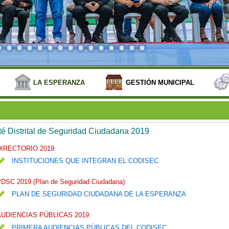
LA ESPERANZA
GESTIÓN MUNICIPAL
é Distrital de Seguridad Ciudadana 2019
DIRECTORIO 2019:
INSTITUCIONES QUE INTEGRAN EL CODISEC
DSC 2019 (Plan de Seguridad Ciudadana):
PLAN DE SEGURIDAD CIUDADANA DE LA ESPERANZA
AUDIENCIAS PÚBLICAS 2019:
PRIMERA AUDIENCIAS PÚBLICAS DEL CODISEC