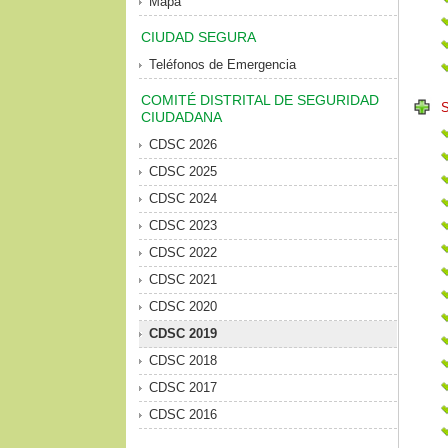
Mapa
CIUDAD SEGURA
Teléfonos de Emergencia
COMITÉ DISTRITAL DE SEGURIDAD
CIUDADANA
CDSC 2026
CDSC 2025
CDSC 2024
CDSC 2023
CDSC 2022
CDSC 2021
CDSC 2020
CDSC 2019
CDSC 2018
CDSC 2017
CDSC 2016