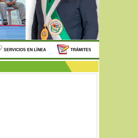
SERVICIOS EN LÍNEA
TRÁMITES