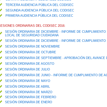
TERCERA AUDIENCIA PÚBLICA DEL CODISEC
SEGUNDA AUDIENCIA PÚBLICA DEL CODISEC
PRIMERA AUDIENCIA PÚBLICA DEL CODISEC
SESIONES ORDINARIAS DEL CODISEC 2016:
SESIÓN ORDINARIA DE DICIEMBRE - INFORME DE CUMPLIMIENTO
LOCAL DE SEGURIDAD CIUDADANA
SESIÓN ORDINARIA DE DICIEMBRE - INFORME DE CUMPLIMIENTO 
SESIÓN ORDINARIA DE NOVIEMBRE
SESIÓN ORDINARIA DE OCTUBRE
SESIÓN ORDINARIA DE SEPTIEMBRE - APROBACIÓN DEL AVANCE
SESIÓN ORDINARIA DE AGOSTO
SESIÓN ORDINARIA DE JULIO
SESIÓN ORDINARIA DE JUNIO - INFORME DE CUMPLIMIENTO DE A
SESIÓN ORDINARIA DE MAYO
SESIÓN ORDINARIA DE ABRIL
SESIÓN ORDINARIA DE MARZO
SESIÓN ORDINARIA DE FEBRERO
SESIÓN ORDINARIA DE ENERO