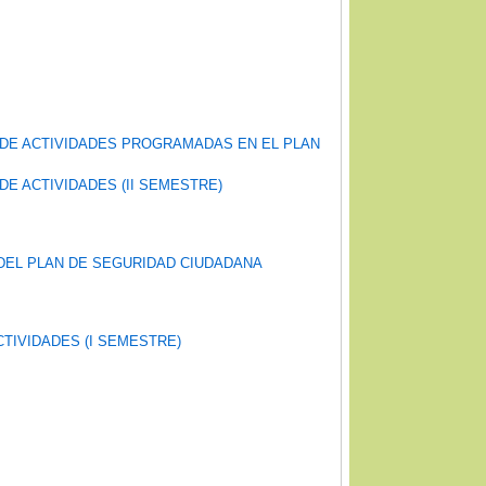
 DE ACTIVIDADES PROGRAMADAS EN EL PLAN
DE ACTIVIDADES (II SEMESTRE)
 DEL PLAN DE SEGURIDAD CIUDADANA
CTIVIDADES (I SEMESTRE)