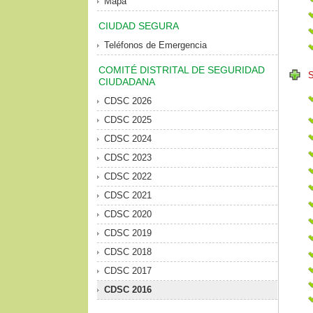
Mapa
CIUDAD SEGURA
Teléfonos de Emergencia
COMITÉ DISTRITAL DE SEGURIDAD
CIUDADANA
CDSC 2026
CDSC 2025
CDSC 2024
CDSC 2023
CDSC 2022
CDSC 2021
CDSC 2020
CDSC 2019
CDSC 2018
CDSC 2017
CDSC 2016