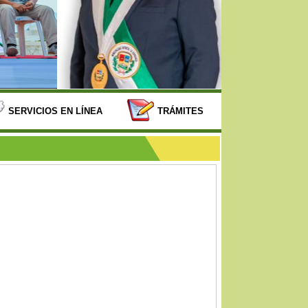
SERVICIOS EN LÍNEA
TRÁMITES