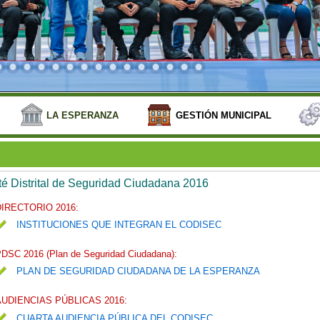
LA ESPERANZA
GESTIÓN MUNICIPAL
é Distrital de Seguridad Ciudadana 2016
DIRECTORIO 2016:
INSTITUCIONES QUE INTEGRAN EL CODISEC
DSC 2016 (Plan de Seguridad Ciudadana):
PLAN DE SEGURIDAD CIUDADANA DE LA ESPERANZA
AUDIENCIAS PÚBLICAS 2016:
CUARTA AUDIENCIA PÚBLICA DEL CODISEC