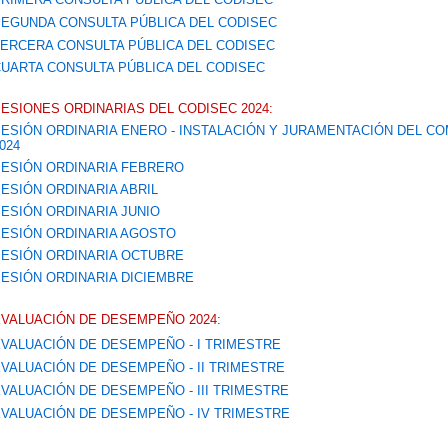
EGUNDA CONSULTA PÚBLICA DEL CODISEC
ERCERA CONSULTA PÚBLICA DEL CODISEC
UARTA CONSULTA PÚBLICA DEL CODISEC
ESIONES ORDINARIAS DEL CODISEC 2024:
ESIÓN ORDINARIA ENERO - INSTALACIÓN Y JURAMENTACIÓN DEL CO
024
ESIÓN ORDINARIA FEBRERO
ESIÓN ORDINARIA ABRIL
ESIÓN ORDINARIA JUNIO
ESIÓN ORDINARIA AGOSTO
ESIÓN ORDINARIA OCTUBRE
ESIÓN ORDINARIA DICIEMBRE
VALUACIÓN DE DESEMPEÑO 2024:
VALUACIÓN DE DESEMPEÑO - I TRIMESTRE
VALUACIÓN DE DESEMPEÑO - II TRIMESTRE
VALUACIÓN DE DESEMPEÑO - III TRIMESTRE
VALUACIÓN DE DESEMPEÑO - IV TRIMESTRE