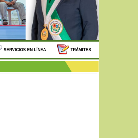
SERVICIOS EN LÍNEA
TRÁMITES