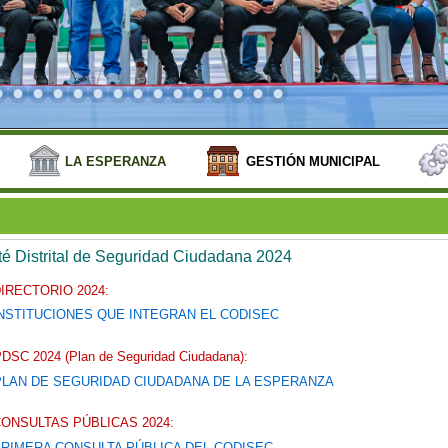
LA ESPERANZA
GESTIÓN MUNICIPAL
é Distrital de Seguridad Ciudadana 2024
IRECTORIO 2024:
NSTITUCIONES QUE INTEGRAN EL CODISEC
DSC 2024 (Plan de Seguridad Ciudadana):
PLAN DE SEGURIDAD CIUDADANA DE LA ESPERANZA
ONSULTAS PÚBLICAS 2024:
RIMERA CONSULTA PÚBLICA DEL CODISEC