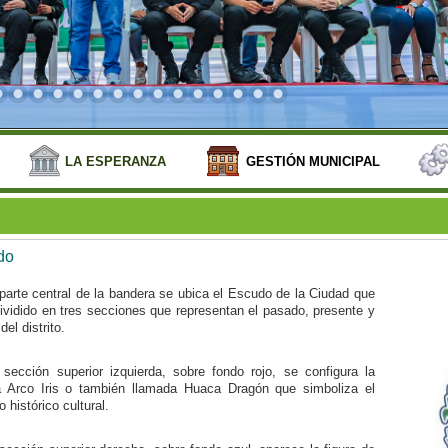
LA ESPERANZA
GESTIÓN MUNICIPAL
do
parte central de la bandera se ubica el Escudo de la Ciudad que
ividido en tres secciones que representan el pasado, presente y
del distrito.
 sección superior izquierda, sobre fondo rojo, se configura la
 Arco Iris o también llamada Huaca Dragón que simboliza el
 histórico cultural.