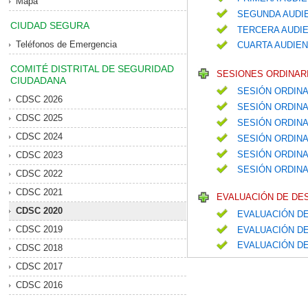
Mapa
SEGUNDA AUDIE
CIUDAD SEGURA
TERCERA AUDIE
Teléfonos de Emergencia
CUARTA AUDIEN
COMITÉ DISTRITAL DE SEGURIDAD
SESIONES ORDINARI
CIUDADANA
SESIÓN ORDINA
CDSC 2026
SESIÓN ORDINA
CDSC 2025
SESIÓN ORDIN
CDSC 2024
SESIÓN ORDIN
SESIÓN ORDIN
CDSC 2023
SESIÓN ORDINA
CDSC 2022
CDSC 2021
EVALUACIÓN DE DE
CDSC 2020
EVALUACIÓN DE
CDSC 2019
EVALUACIÓN DE
EVALUACIÓN D
CDSC 2018
CDSC 2017
CDSC 2016