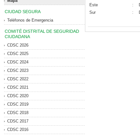
Mapa
Este
:
CIUDAD SEGURA
Sur
:
Teléfonos de Emergencia
COMITÉ DISTRITAL DE SEGURIDAD
CIUDADANA
CDSC 2026
CDSC 2025
CDSC 2024
CDSC 2023
CDSC 2022
CDSC 2021
CDSC 2020
CDSC 2019
CDSC 2018
CDSC 2017
CDSC 2016