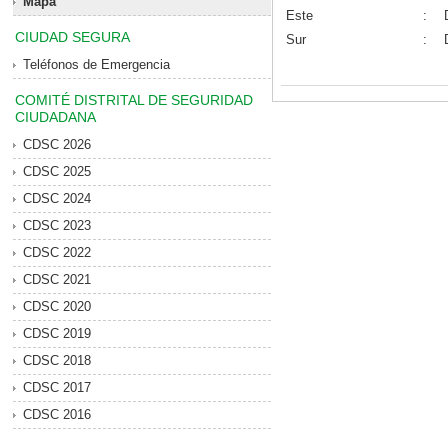
Mapa
Este
:
CIUDAD SEGURA
Sur
:
Teléfonos de Emergencia
COMITÉ DISTRITAL DE SEGURIDAD
CIUDADANA
CDSC 2026
CDSC 2025
CDSC 2024
CDSC 2023
CDSC 2022
CDSC 2021
CDSC 2020
CDSC 2019
CDSC 2018
CDSC 2017
CDSC 2016