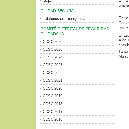
Mapa
En la 
una fá
CIUDAD SEGURA
En la
Teléfonos de Emergencia
Cabra
una ci
COMITÉ DISTRITAL DE SEGURIDAD
CIUDADANA
El Esc
Arco I
CDSC 2026
entrel
CDSC 2025
Tanto
Munici
CDSC 2024
CDSC 2023
CDSC 2022
CDSC 2021
CDSC 2020
CDSC 2019
CDSC 2018
CDSC 2017
CDSC 2016