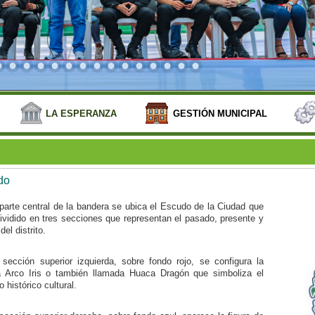
LA ESPERANZA
GESTIÓN MUNICIPAL
do
parte central de la bandera se ubica el Escudo de la Ciudad que
ividido en tres secciones que representan el pasado, presente y
del distrito.
 sección superior izquierda, sobre fondo rojo, se configura la
 Arco Iris o también llamada Huaca Dragón que simboliza el
 histórico cultural.