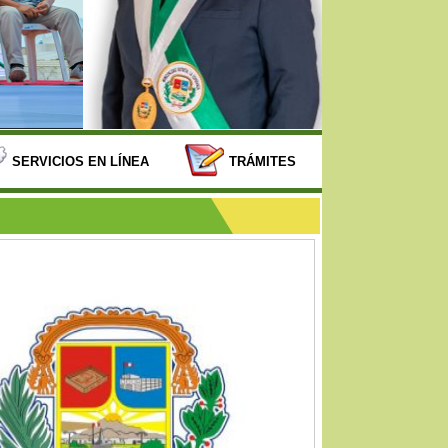
SERVICIOS EN LÍNEA
TRÁMITES